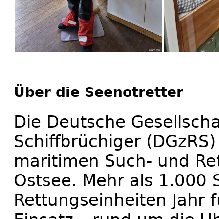
Über die Seenotretter
Die Deutsche Gesellscha
Schiffbrüchiger (DGzRS) 
maritimen Such- und Ret
Ostsee. Mehr als 1.000 
Rettungseinheiten Jahr f