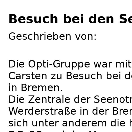
Besuch bei den S
Geschrieben von:
Die Opti-Gruppe war mi
Carsten zu Besuch bei 
in Bremen.
Die Zentrale der Seenotr
Werderstraße in der Bre
sich unter anderem die 