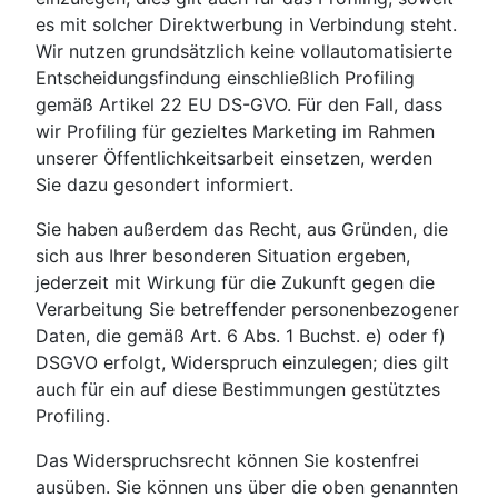
es mit solcher Direktwerbung in Verbindung steht.
Wir nutzen grundsätzlich keine vollautomatisierte
Entscheidungsfindung einschließlich Profiling
gemäß Artikel 22 EU DS-GVO. Für den Fall, dass
wir Profiling für gezieltes Marketing im Rahmen
unserer Öffentlichkeitsarbeit einsetzen, werden
Sie dazu gesondert informiert.
Sie haben außerdem das Recht, aus Gründen, die
sich aus Ihrer besonderen Situation ergeben,
jederzeit mit Wirkung für die Zukunft gegen die
Verarbeitung Sie betreffender personenbezogener
Daten, die gemäß Art. 6 Abs. 1 Buchst. e) oder f)
DSGVO erfolgt, Widerspruch einzulegen; dies gilt
auch für ein auf diese Bestimmungen gestütztes
Profiling.
Das Widerspruchsrecht können Sie kostenfrei
ausüben. Sie können uns über die oben genannten