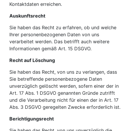
Kontaktdaten erreichen.
Auskunftsrecht
Sie haben das Recht zu erfahren, ob und welche
Ihrer personenbezogenen Daten von uns
verarbeitet werden. Das betrifft auch weitere
Informationen gemäß Art. 15 DSGVO.
Recht auf Löschung
Sie haben das Recht, von uns zu verlangen, dass
Sie betreffende personenbezogene Daten
unverzüglich gelöscht werden, sofern einer der in
Art. 17 Abs. 1 DSGVO genannten Gründe zutrifft
und die Verarbeitung nicht für einen der in Art. 17
Abs. 3 DSGVO geregelten Zwecke erforderlich ist.
Berichtigungsrecht
Sie haben das Recht, von uns unverzüglich die