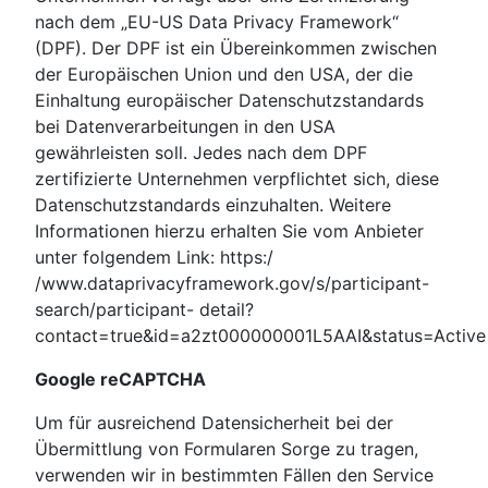
nach dem „EU-US Data Privacy Framework“
(DPF). Der DPF ist ein Übereinkommen zwischen
der Europäischen Union und den USA, der die
Einhaltung europäischer Datenschutzstandards
bei Datenverarbeitungen in den USA
gewährleisten soll. Jedes nach dem DPF
zertifizierte Unternehmen verpflichtet sich, diese
Datenschutzstandards einzuhalten. Weitere
Informationen hierzu erhalten Sie vom Anbieter
unter folgendem Link: https:/
/www.dataprivacyframework.gov/s/participant-
search/participant- detail?
contact=true&id=a2zt000000001L5AAI&status=Active
Google reCAPTCHA
Um für ausreichend Datensicherheit bei der
Übermittlung von Formularen Sorge zu tragen,
verwenden wir in bestimmten Fällen den Service