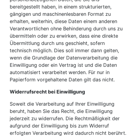
bereitgestellt haben, in einem strukturierten,
gängigen und maschinenlesbaren Format zu
erhalten, weiterhin, diese Daten einem anderen
Verantwortlichen ohne Behinderung durch uns zu
übermitteln oder zu erwirken, dass eine direkte
Übermittlung durch uns geschieht, sofern
technisch möglich. Dies soll immer dann gelten,
wenn die Grundlage der Datenverarbeitung die
Einwilligung oder ein Vertrag ist und die Daten
automatisiert verarbeitet werden. Für nur in
Papierform vorgehaltene Daten gilt das nicht.
Widerrufsrecht bei Einwilligung
Soweit die Verarbeitung auf Ihrer Einwilligung
beruht, haben Sie das Recht, die Einwilligung
jederzeit zu widerrufen. Die Rechtmäßigkeit der
aufgrund der Einwilligung bis zum Widerruf
erfolgten Verarbeitung wird dadurch nicht berührt.