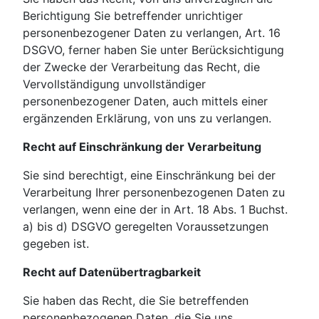
Berichtigung Sie betreffender unrichtiger
personenbezogener Daten zu verlangen, Art. 16
DSGVO, ferner haben Sie unter Berücksichtigung
der Zwecke der Verarbeitung das Recht, die
Vervollständigung unvollständiger
personenbezogener Daten, auch mittels einer
ergänzenden Erklärung, von uns zu verlangen.
Recht auf Einschränkung der Verarbeitung
Sie sind berechtigt, eine Einschränkung bei der
Verarbeitung Ihrer personenbezogenen Daten zu
verlangen, wenn eine der in Art. 18 Abs. 1 Buchst.
a) bis d) DSGVO geregelten Voraussetzungen
gegeben ist.
Recht auf Datenübertragbarkeit
Sie haben das Recht, die Sie betreffenden
personenbezogenen Daten, die Sie uns