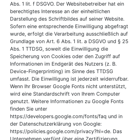
Abs. 1 lit. f DSGVO. Der Websitebetreiber hat ein
berechtigtes Interesse an der einheitlichen
Darstellung des Schriftbildes auf seiner Website.
Sofern eine entsprechende Einwilligung abgefragt
wurde, erfolgt die Verarbeitung ausschließlich auf
Grundlage von Art. 6 Abs. 1 lit. a DSGVO und § 25
Abs. 1 TTDSG, soweit die Einwilligung die
Speicherung von Cookies oder den Zugriff auf
Informationen im Endgerät des Nutzers (z. B.
Device-Fingerprinting) im Sinne des TTDSG
umfasst. Die Einwilligung ist jederzeit widerrufbar.
Wenn Ihr Browser Google Fonts nicht unterstützt,
wird eine Standardschrift von Ihrem Computer
genutzt. Weitere Informationen zu Google Fonts
finden Sie unter
https://developers.google.com/fonts/faq und in
der Datenschutzerklärung von Google:
https://policies.google.com/privacy?hl=de. Das
Unternehmen verfügt über eine Zertifizierung