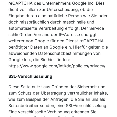
reCAPTCHA des Unternehmens Google Inc. Dies
dient vor allem zur Unterscheidung, ob die
Eingabe durch eine natürliche Person wie Sie oder
doch missbräuchlich durch maschinelle und
automatisierte Verarbeitung erfolgt. Der Service
schließt den Versand der IP-Adresse und ggf.
weiterer von Google für den Dienst reCAPTCHA
benötigter Daten an Google ein. Hierfür gelten die
abweichenden Datenschutzbestimmungen von
Google Inc., die Sie hier finden:
https://www.google.com/intl/de/policies/privacy/
SSL-Verschlüsselung
Diese Seite nutzt aus Gründen der Sicherheit und
zum Schutz der Übertragung vertraulicher Inhalte,
wie zum Beispiel der Anfragen, die Sie an uns als
Seitenbetreiber senden, eine SSL-Verschlüsselung.
Eine verschlüsselte Verbindung erkennen Sie