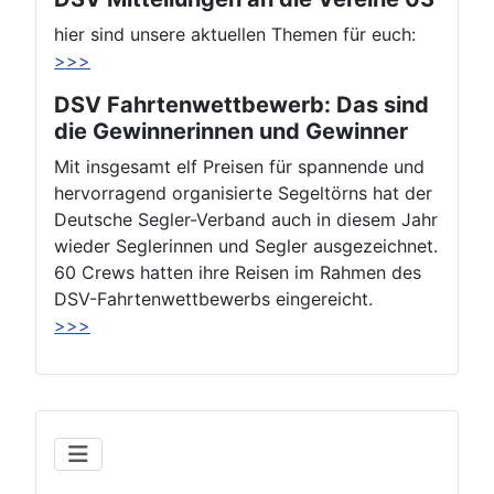
hier sind unsere aktuellen Themen für euch:
>>>
DSV Fahrtenwettbewerb: Das sind
die Gewinnerinnen und Gewinner
Mit insgesamt elf Preisen für spannende und
hervorragend organisierte Segeltörns hat der
Deutsche Segler-Verband auch in diesem Jahr
wieder Seglerinnen und Segler ausgezeichnet.
60 Crews hatten ihre Reisen im Rahmen des
DSV-Fahrtenwettbewerbs eingereicht.
>>>