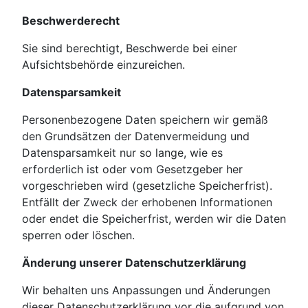
Beschwerderecht
Sie sind berechtigt, Beschwerde bei einer
Aufsichtsbehörde einzureichen.
Datensparsamkeit
Personenbezogene Daten speichern wir gemäß
den Grundsätzen der Datenvermeidung und
Datensparsamkeit nur so lange, wie es
erforderlich ist oder vom Gesetzgeber her
vorgeschrieben wird (gesetzliche Speicherfrist).
Entfällt der Zweck der erhobenen Informationen
oder endet die Speicherfrist, werden wir die Daten
sperren oder löschen.
Änderung unserer Datenschutzerklärung
Wir behalten uns Anpassungen und Änderungen
dieser Datenschutzerklärung vor die aufgrund von