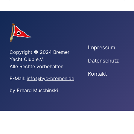
Impressum
Copyright © 2024 Bremer
Yacht Club e.V.
Datenschutz
Alle Rechte vorbehalten.
Kontakt
E-Mail:
info@byc-bremen.de
by Erhard Muschinski