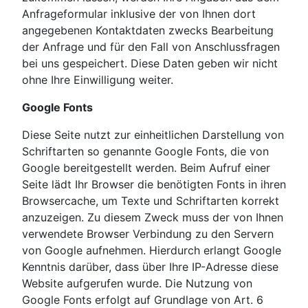
Anfrageformular inklusive der von Ihnen dort
angegebenen Kontaktdaten zwecks Bearbeitung
der Anfrage und für den Fall von Anschlussfragen
bei uns gespeichert. Diese Daten geben wir nicht
ohne Ihre Einwilligung weiter.
Google Fonts
Diese Seite nutzt zur einheitlichen Darstellung von
Schriftarten so genannte Google Fonts, die von
Google bereitgestellt werden. Beim Aufruf einer
Seite lädt Ihr Browser die benötigten Fonts in ihren
Browsercache, um Texte und Schriftarten korrekt
anzuzeigen. Zu diesem Zweck muss der von Ihnen
verwendete Browser Verbindung zu den Servern
von Google aufnehmen. Hierdurch erlangt Google
Kenntnis darüber, dass über Ihre IP-Adresse diese
Website aufgerufen wurde. Die Nutzung von
Google Fonts erfolgt auf Grundlage von Art. 6