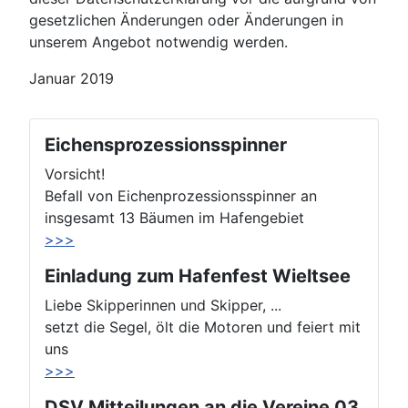
gesetzlichen Änderungen oder Änderungen in
unserem Angebot notwendig werden.
Januar 2019
Eichensprozessionsspinner
Vorsicht!
Befall von Eichenprozessionsspinner an
insgesamt 13 Bäumen im Hafengebiet
>>>
Einladung zum Hafenfest Wieltsee
Liebe Skipperinnen und Skipper, ...
setzt die Segel, ölt die Motoren und feiert mit
uns
>>>
DSV Mitteilungen an die Vereine 03