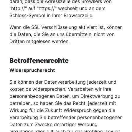
daran, dass die Adresszeile des Browsers von
"http://" auf "https://" wechselt und an dem
Schloss-Symbol in Ihrer Browserzeile.
Wenn die SSL Verschlüsselung aktiviert ist, können
die Daten, die Sie an uns übermitteln, nicht von
Dritten mitgelesen werden.
Betroffenenrechte
Widerspruchsrecht
Sie können der Datenverarbeitung jederzeit und
kostenlos widersprechen. Verarbeiten wir Ihre
personenbezogenen Daten, um Direktwerbung zu
betreiben, so haben Sie das Recht, jederzeit mit
Wirkung für die Zukunft Widerspruch gegen die
Verarbeitung Sie betreffender personenbezogener
Daten zum Zwecke derartiger Werbung
einzulegen; dies gilt auch für das Profiling, soweit