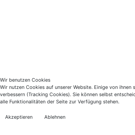
Wir benutzen Cookies
Wir nutzen Cookies auf unserer Website. Einige von ihnen s
verbessern (Tracking Cookies). Sie können selbst entschei
alle Funktionalitäten der Seite zur Verfügung stehen.
Akzeptieren
Ablehnen