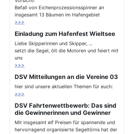
Vorsicht!
Befall von Eichenprozessionsspinner an
insgesamt 13 Bäumen im Hafengebiet
>>>
Einladung zum Hafenfest Wieltsee
Liebe Skipperinnen und Skipper, ...
setzt die Segel, ölt die Motoren und feiert mit
uns
>>>
DSV Mitteilungen an die Vereine 03
hier sind unsere aktuellen Themen für euch:
>>>
DSV Fahrtenwettbewerb: Das sind
die Gewinnerinnen und Gewinner
Mit insgesamt elf Preisen für spannende und
hervorragend organisierte Segeltörns hat der