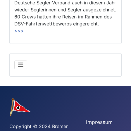
Deutsche Segler-Verband auch in diesem Jahr
wieder Seglerinnen und Segler ausgezeichnet.
60 Crews hatten ihre Reisen im Rahmen des
DSV-Fahrtenwettbewerbs eingereicht.
>>>
Impressum
Copyright © 2024 Bremer