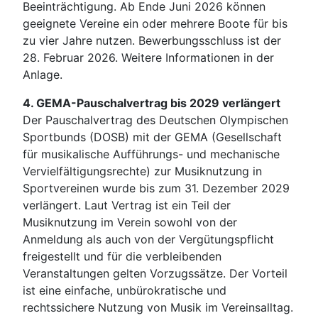
Beeinträchtigung. Ab Ende Juni 2026 können
geeignete Vereine ein oder mehrere Boote für bis
zu vier Jahre nutzen. Bewerbungsschluss ist der
28. Februar 2026. Weitere Informationen in der
Anlage.
4. GEMA-Pauschalvertrag bis 2029 verlängert
Der Pauschalvertrag des Deutschen Olympischen
Sportbunds (DOSB) mit der GEMA (Gesellschaft
für musikalische Aufführungs- und mechanische
Vervielfältigungsrechte) zur Musiknutzung in
Sportvereinen wurde bis zum 31. Dezember 2029
verlängert. Laut Vertrag ist ein Teil der
Musiknutzung im Verein sowohl von der
Anmeldung als auch von der Vergütungspflicht
freigestellt und für die verbleibenden
Veranstaltungen gelten Vorzugssätze. Der Vorteil
ist eine einfache, unbürokratische und
rechtssichere Nutzung von Musik im Vereinsalltag.