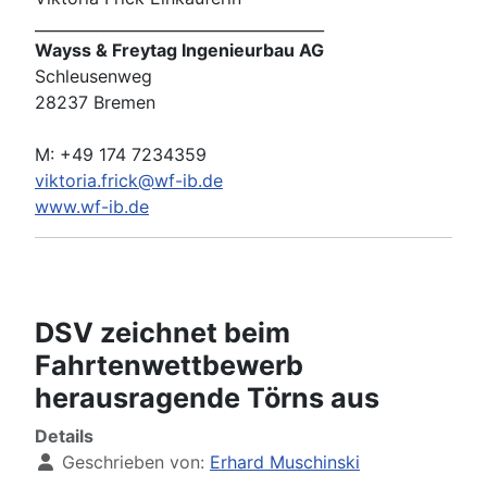
______________________________________
Wayss & Freytag Ingenieurbau AG
Schleusenweg
28237 Bremen
M: +49 174 7234359
viktoria.frick@wf-ib.de
www.wf-ib.de
DSV zeichnet beim
Fahrtenwettbewerb
herausragende Törns aus
Details
Geschrieben von:
Erhard Muschinski