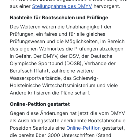
aus einer
Stellungnahme des DMYV
hervorgeht.
Nachteile für Bootsschulen und Prüflinge
Des Weiteren wären die Unabhängigkeit der
Prüfungen, ein faires und für alle gleiches
Prüfungswesen und die Möglichkeiten, im Bereich
des eigenen Wohnortes die Prüfungen abzulegen
in Gefahr. Der DMYV, der DSV, der Deutsche
Olympische Sportbund (DOSB), Verbände der
Berufsschifffahrt, zahlreiche weitere
Wassersportverbände, das Schleswig-
Holsteinische Wirtschaftsministerium und viele
Andere kritisieren die Pläne scharf.
Online-Petition gestartet
Gegen diese Änderungen hat jetzt die vom DMYV
als Ausbildungsstätte anerkannte Bootsfahrschule
Poseidon Saarlouis eine
Online-Petition
gestartet,
die bereits über 3000 Unterschriften (Stand