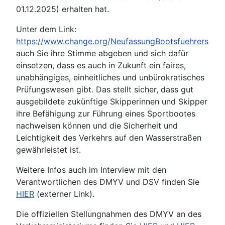
01.12.2025) erhalten hat.
Unter dem Link:
https://www.change.org/NeufassungBootsfuehrerschei
auch Sie ihre Stimme abgeben und sich dafür
einsetzen, dass es auch in Zukunft ein faires,
unabhängiges, einheitliches und unbürokratisches
Prüfungswesen gibt. Das stellt sicher, dass gut
ausgebildete zukünftige Skipperinnen und Skipper
ihre Befähigung zur Führung eines Sportbootes
nachweisen können und die Sicherheit und
Leichtigkeit des Verkehrs auf den Wasserstraßen
gewährleistet ist.
Weitere Infos auch im Interview mit den
Verantwortlichen des DMYV und DSV finden Sie
HIER
(externer Link).
Die offiziellen Stellungnahmen des DMYV an des