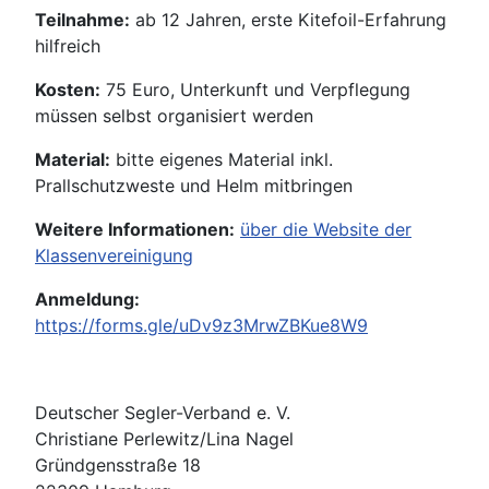
Teilnahme:
ab 12 Jahren, erste Kitefoil-Erfahrung
hilfreich
Kosten:
75 Euro, Unterkunft und Verpflegung
müssen selbst organisiert werden
Material:
bitte eigenes Material inkl.
Prallschutzweste und Helm mitbringen
Weitere Informationen:
über die Website der
Klassenvereinigung
Anmeldung:
https://forms.gle/uDv9z3MrwZBKue8W9
Deutscher Segler-Verband e. V.
Christiane Perlewitz/Lina Nagel
Gründgensstraße 18