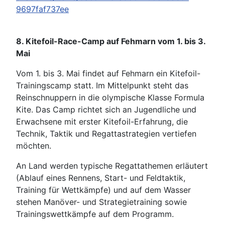
9697faf737ee
8. Kitefoil-Race-Camp auf Fehmarn vom 1. bis 3.
Mai
Vom 1. bis 3. Mai findet auf Fehmarn ein Kitefoil-
Trainingscamp statt. Im Mittelpunkt steht das
Reinschnuppern in die olympische Klasse Formula
Kite. Das Camp richtet sich an Jugendliche und
Erwachsene mit erster Kitefoil-Erfahrung, die
Technik, Taktik und Regattastrategien vertiefen
möchten.
An Land werden typische Regattathemen erläutert
(Ablauf eines Rennens, Start- und Feldtaktik,
Training für Wettkämpfe) und auf dem Wasser
stehen Manöver- und Strategietraining sowie
Trainingswettkämpfe auf dem Programm.