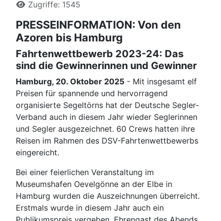
Zugriffe: 1545
PRESSEINFORMATION: Von den
Azoren bis Hamburg
Fahrtenwettbewerb 2023-24: Das
sind die Gewinnerinnen und Gewinner
Hamburg, 20. Oktober 2025
- Mit insgesamt elf
Preisen für spannende und hervorragend
organisierte Segeltörns hat der Deutsche Segler-
Verband auch in diesem Jahr wieder Seglerinnen
und Segler ausgezeichnet. 60 Crews hatten ihre
Reisen im Rahmen des DSV-Fahrtenwettbewerbs
eingereicht.
Bei einer feierlichen Veranstaltung im
Museumshafen Oevelgönne an der Elbe in
Hamburg wurden die Auszeichnungen überreicht.
Erstmals wurde in diesem Jahr auch ein
Publikumspreis vergeben. Ehrengast des Abends