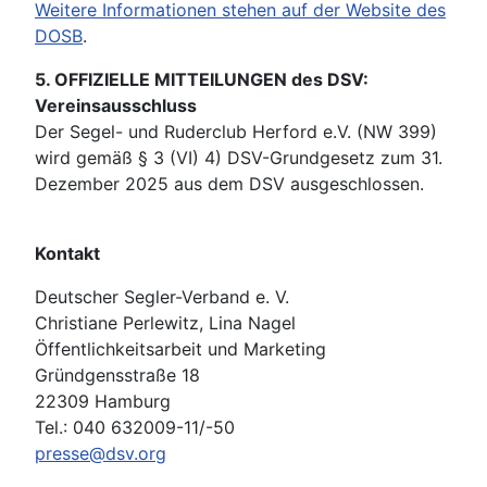
Weitere Informationen stehen auf der Website des
DOSB
.
5. OFFIZIELLE MITTEILUNGEN des DSV:
Vereinsausschluss
Der Segel- und Ruderclub Herford e.V. (NW 399)
wird gemäß § 3 (VI) 4) DSV-Grundgesetz zum 31.
Dezember 2025 aus dem DSV ausgeschlossen.
Kontakt
Deutscher Segler-Verband e. V.
Christiane Perlewitz, Lina Nagel
Öffentlichkeitsarbeit und Marketing
Gründgensstraße 18
22309 Hamburg
Tel.: 040 632009-11/-50
presse@dsv.org