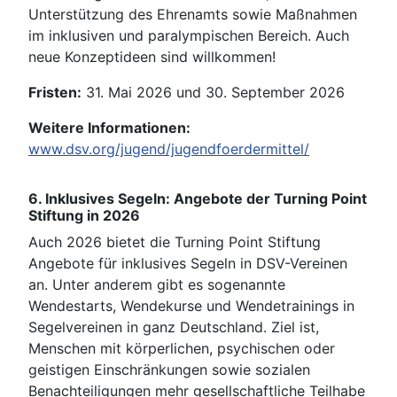
Unterstützung des Ehrenamts sowie Maßnahmen
im inklusiven und paralympischen Bereich. Auch
neue Konzeptideen sind willkommen!
Fristen:
31. Mai 2026 und 30. September 2026
Weitere Informationen:
www.dsv.org/jugend/jugendfoerdermittel/
6. Inklusives Segeln: Angebote der Turning Point
Stiftung in 2026
Auch 2026 bietet die Turning Point Stiftung
Angebote für inklusives Segeln in DSV-Vereinen
an. Unter anderem gibt es sogenannte
Wendestarts, Wendekurse und Wendetrainings in
Segelvereinen in ganz Deutschland. Ziel ist,
Menschen mit körperlichen, psychischen oder
geistigen Einschränkungen sowie sozialen
Benachteiligungen mehr gesellschaftliche Teilhabe