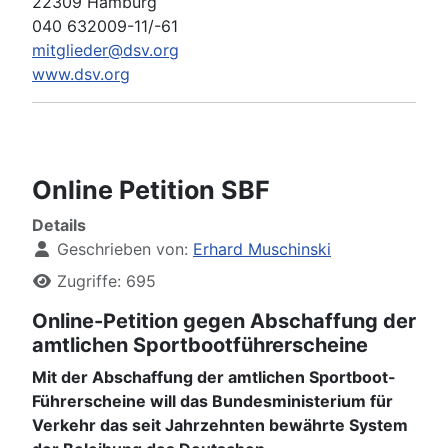
22309 Hamburg
040 632009-11/-61
mitglieder@dsv.org
www.dsv.org
Online Petition SBF
Details
Geschrieben von:
Erhard Muschinski
Zugriffe: 695
Online-Petition gegen Abschaffung der
amtlichen Sportbootführerscheine
Mit der Abschaffung der amtlichen Sportboot-
Führerscheine will das Bundesministerium für
Verkehr das seit Jahrzehnten bewährte System