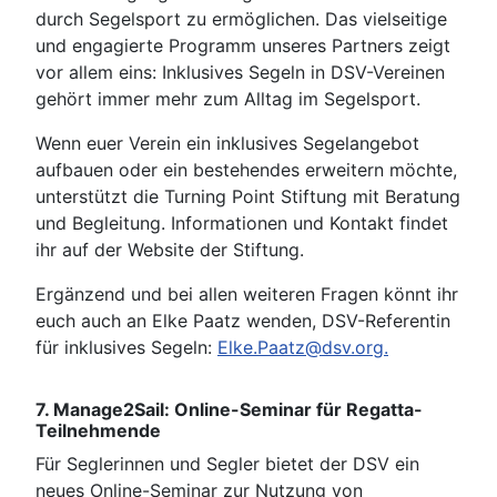
durch Segelsport zu ermöglichen. Das vielseitige
und engagierte Programm unseres Partners zeigt
vor allem eins: Inklusives Segeln in DSV-Vereinen
gehört immer mehr zum Alltag im Segelsport.
Wenn euer Verein ein inklusives Segelangebot
aufbauen oder ein bestehendes erweitern möchte,
unterstützt die Turning Point Stiftung mit Beratung
und Begleitung. Informationen und Kontakt findet
ihr auf der Website der Stiftung.
Ergänzend und bei allen weiteren Fragen könnt ihr
euch auch an Elke Paatz wenden, DSV-Referentin
für inklusives Segeln:
Elke.Paatz@dsv.org
.
7. Manage2Sail: Online-Seminar für Regatta-
Teilnehmende
Für Seglerinnen und Segler bietet der DSV ein
neues Online-Seminar zur Nutzung von