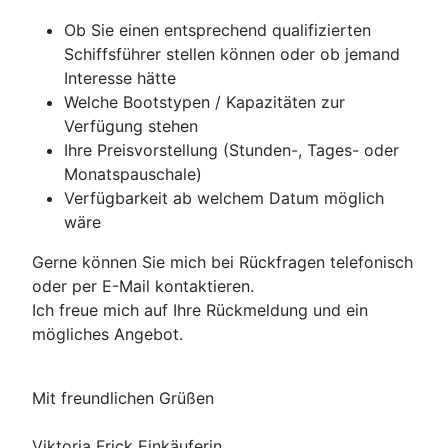
Ob Sie einen entsprechend qualifizierten
Schiffsführer stellen können oder ob jemand
Interesse hätte
Welche Bootstypen / Kapazitäten zur
Verfügung stehen
Ihre Preisvorstellung (Stunden-, Tages- oder
Monatspauschale)
Verfügbarkeit ab welchem Datum möglich
wäre
Gerne können Sie mich bei Rückfragen telefonisch
oder per E-Mail kontaktieren.
Ich freue mich auf Ihre Rückmeldung und ein
mögliches Angebot.
Mit freundlichen Grüßen
Viktoria Frick Einkäuferin