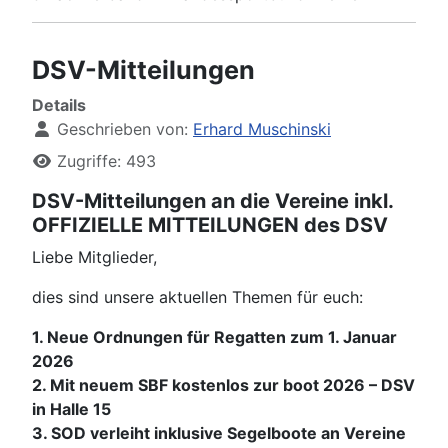
DSV-Mitteilungen
Details
Geschrieben von:
Erhard Muschinski
Zugriffe: 493
DSV-Mitteilungen an die Vereine inkl.
OFFIZIELLE MITTEILUNGEN des DSV
Liebe Mitglieder,
dies sind unsere aktuellen Themen für euch:
1. Neue Ordnungen für Regatten zum 1. Januar
2026
2. Mit neuem SBF kostenlos zur boot 2026 – DSV
in Halle 15
3. SOD verleiht inklusive Segelboote an Vereine