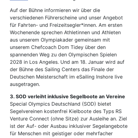
Auf der Bühne informieren wir über die
verschiedenen Führerscheine und unser Angebot
für Fahrten- und Freizeitsegler*innen. Am ersten
Wochenende sprechen Athletinnen und Athleten
aus unserem Olympiakader gemeinsam mit
unserem Chefcoach Dom Tidey über den
spannenden Weg zu den Olympischen Spielen
2028 in Los Angeles. Und am 18. Januar wird auf
der Bühne des Sailing Centers das Finale der
Deutschen Meisterschaft im eSailing Inshore live
ausgetragen.
3. SOD verleiht inklusive Segelboote an Vereine
Special Olympics Deutschland (SOD) bietet
Segelvereinen kostenfrei Kielboote des Typs RS
Venture Connect (ohne Sitze) zur Ausleihe an. Ziel
ist der Auf- oder Ausbau inklusiver Segelangebote
für Menschen mit geistiger oder mehrfacher