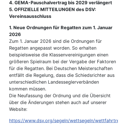
4. GEMA-Pauschalvertrag bis 2029 verlängert
5. OFFIZIELLE MITTEILUNGEN des DSV:
Vereinsausschluss
1. Neue Ordnungen für Regatten zum 1. Januar
2026
Zum 1. Januar 2026 sind die Ordnungen für
Regatten angepasst worden. So erhalten
beispielsweise die Klassenvereinigungen einen
größeren Spielraum bei der Vergabe der Faktoren
für die Regatten. Bei Deutschen Meisterschaften
entfällt die Regelung, dass die Schiedsrichter aus
unterschiedlichen Landesseglerverbänden
kommen müssen.
Die Neufassung der Ordnung und die Übersicht
über die Änderungen stehen auch auf unserer
Website:
https://www.dsv.org/segeln/wettsegeln/wettfahrtregel