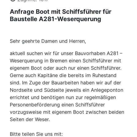
Anfrage Boot mit Schiffsführer für
Baustelle A281-Weserquerung
Sehr geehrte Damen und Herren,
aktuell suchen wir für unser Bauvorhaben A281 –
Weserquerung in Bremen einen Schiffsführer mit
eigenem Boot oder auch nur einen Schiffsführer.
Gerne auch Kapitäne die bereits im Ruhestand
sind. Im Zuge der Bauarbeiten haben wir auf der
Nordseite und Südseite jeweils ein Anlegeponton
errichtet und benötigen nun zur regelmäßigen
Personenbeförderung einen Schiffsführer
vorzugsweise mit eigenem Boot zwischen beiden
Seiten der Weser.
Bitte teilen Sie uns mit: