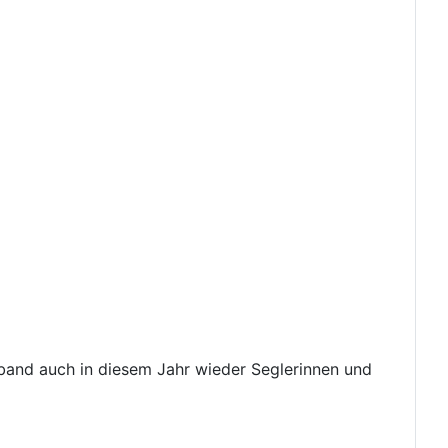
rband auch in diesem Jahr wieder Seglerinnen und