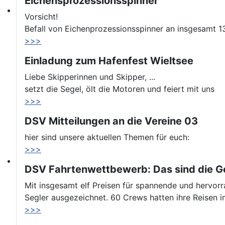
Eichensprozessionsspinner
Vorsicht!
Befall von Eichenprozessionsspinner an insgesamt 
>>>
Einladung zum Hafenfest Wieltsee
Liebe Skipperinnen und Skipper, ...
setzt die Segel, ölt die Motoren und feiert mit uns
>>>
DSV Mitteilungen an die Vereine 03
hier sind unsere aktuellen Themen für euch:
>>>
DSV Fahrtenwettbewerb: Das sind die G
Mit insgesamt elf Preisen für spannende und hervor
Segler ausgezeichnet. 60 Crews hatten ihre Reisen
>>>